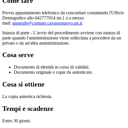
Come fare
Previo appuntamento telefonico da concordare contattando l'Ufficio
Demografico allo 042777014 int.1 o a mezzo
mail:
anagrafe@comune.cavassonuovo.pn.it
.
Istanza di parte - L'avvio del procedimento avviene con istanza di
parte quando l'amministrazione viene sollecitata a procedere da un
privato o da un'altra amministrazione.
Cosa serve
Documento di identità in corso di validità;
Documento originale e copie da autenticare.
Cosa si ottiene
La copia autentica richiesta.
Tempi e scadenze
Entro 30 giorni.