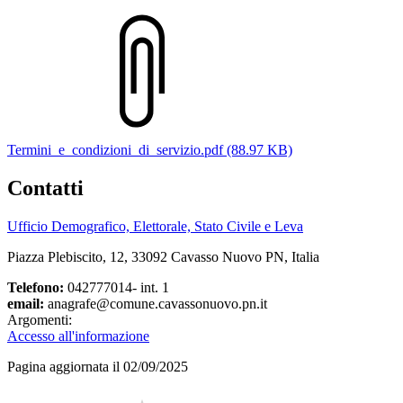
Termini_e_condizioni_di_servizio.pdf (88.97 KB)
Contatti
Ufficio Demografico, Elettorale, Stato Civile e Leva
Piazza Plebiscito, 12, 33092 Cavasso Nuovo PN, Italia
Telefono:
042777014- int. 1
email:
anagrafe@comune.cavassonuovo.pn.it
Argomenti:
Accesso all'informazione
Pagina aggiornata il 02/09/2025