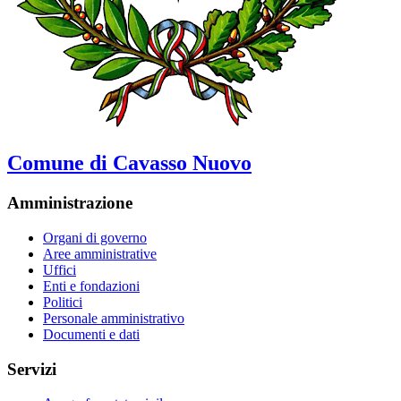
Comune di Cavasso Nuovo
Amministrazione
Organi di governo
Aree amministrative
Uffici
Enti e fondazioni
Politici
Personale amministrativo
Documenti e dati
Servizi