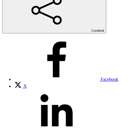
Condividi
Facebook
X