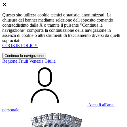
Questo sito utilizza cookie tecnici e statistici anonimizzati. La
chiusura del banner mediante selezione dell'apposito comando
contraddistinto dalla X o tramite il pulsante "Continua la
navigazione" comporta la continuazione della navigazione in
assenza di cookie o altri strumenti di tracciamento diversi da quelli
sopracitati.
COOKIE POLICY
Continua la navigazione
Regione Friuli Venezia Giulia
Accedi all'area
personale