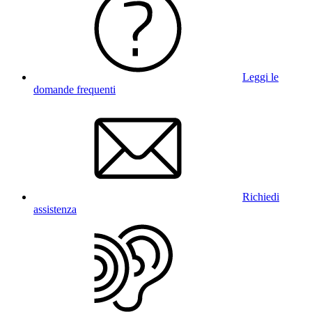
Leggi le
domande frequenti
Richiedi
assistenza