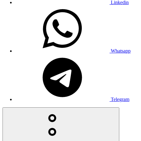
Linkedin
Whatsapp
Telegram