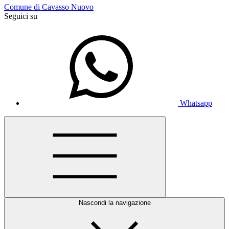
Comune di Cavasso Nuovo
Seguici su
Whatsapp
Nascondi la navigazione