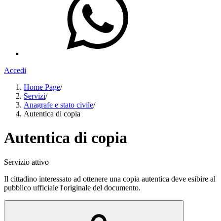
Accedi
Home Page
/
Servizi
/
Anagrafe e stato civile
/
Autentica di copia
Autentica di copia
Servizio attivo
Il cittadino interessato ad ottenere una copia autentica deve esibire al
pubblico ufficiale l'originale del documento.