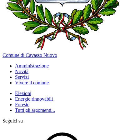
Comune di Cavasso Nuovo
Amministrazione
Novità
Servizi
Vivere il comune
Elezioni
Energie rinnovabili
Foreste
Tutti gli argomenti...
Seguici su