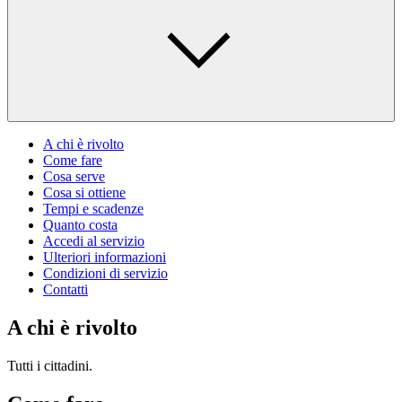
A chi è rivolto
Come fare
Cosa serve
Cosa si ottiene
Tempi e scadenze
Quanto costa
Accedi al servizio
Ulteriori informazioni
Condizioni di servizio
Contatti
A chi è rivolto
Tutti i cittadini.