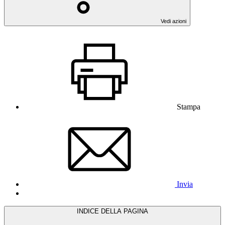
Vedi azioni
Stampa
Invia
INDICE DELLA PAGINA