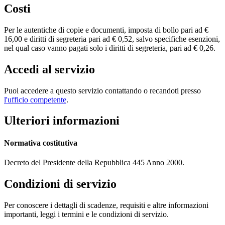
Costi
Per le autentiche di copie e documenti, imposta di bollo pari ad €
16,00 e diritti di segreteria pari ad € 0,52, salvo specifiche esenzioni,
nel qual caso vanno pagati solo i diritti di segreteria, pari ad € 0,26.
Accedi al servizio
Puoi accedere a questo servizio contattando o recandoti presso
l'ufficio competente
.
Ulteriori informazioni
Normativa costitutiva
Decreto del Presidente della Repubblica 445 Anno 2000.
Condizioni di servizio
Per conoscere i dettagli di scadenze, requisiti e altre informazioni
importanti, leggi i termini e le condizioni di servizio.