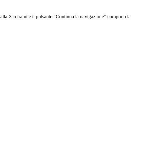
dalla X o tramite il pulsante "Continua la navigazione" comporta la