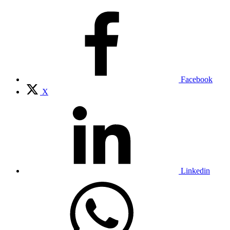
Facebook
X
Linkedin