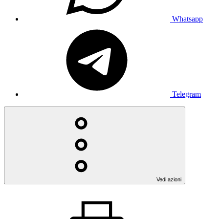
Whatsapp
Telegram
Vedi azioni