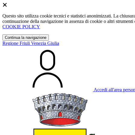
Questo sito utilizza cookie tecnici e statistici anonimizzati. La chiu
continuazione della navigazione in assenza di cookie o altri strumenti d
COOKIE POLICY
Continua la navigazione
Regione Friuli Venezia Giulia
Accedi all'area perso