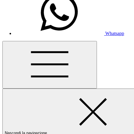
Whatsapp
Nascondi la navigazione