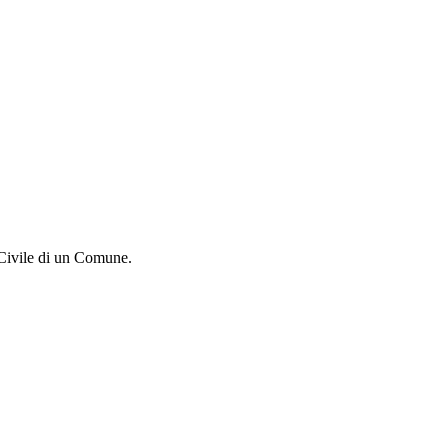
o Civile di un Comune.