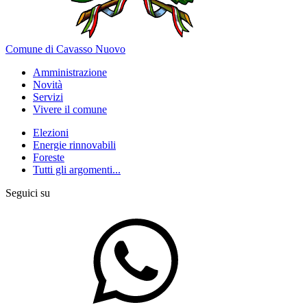
Comune di Cavasso Nuovo
Amministrazione
Novità
Servizi
Vivere il comune
Elezioni
Energie rinnovabili
Foreste
Tutti gli argomenti...
Seguici su