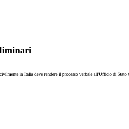
liminari
civilmente in Italia deve rendere il processo verbale all'Ufficio di Stat