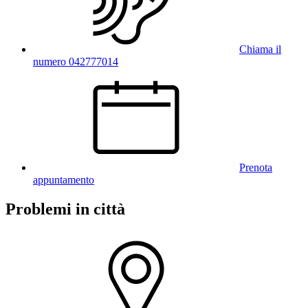
Chiama il
numero 042777014
Prenota
appuntamento
Problemi in città