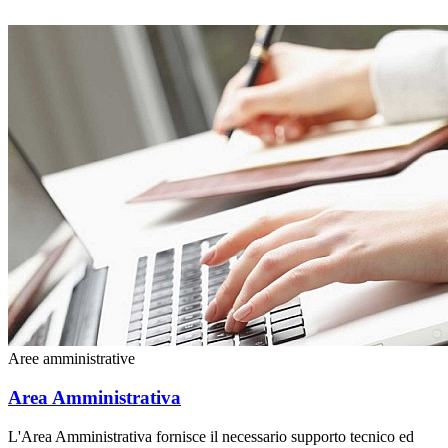
Aree amministrative
Area Amministrativa
L'Area Amministrativa fornisce il necessario supporto tecnico ed