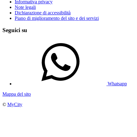
Informativa privacy
Note legali
Dichiarazione di accessibilità
Piano di miglioramento del sito e dei servizi
Seguici su
Whatsapp
Mappa del sito
©
MyCity