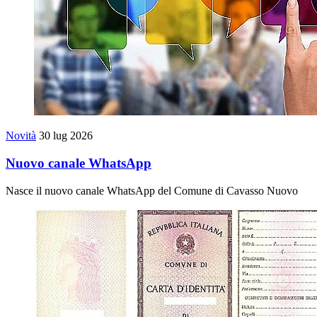
Novità
30 lug 2026
Nuovo canale WhatsApp
Nasce il nuovo canale WhatsApp del Comune di Cavasso Nuovo