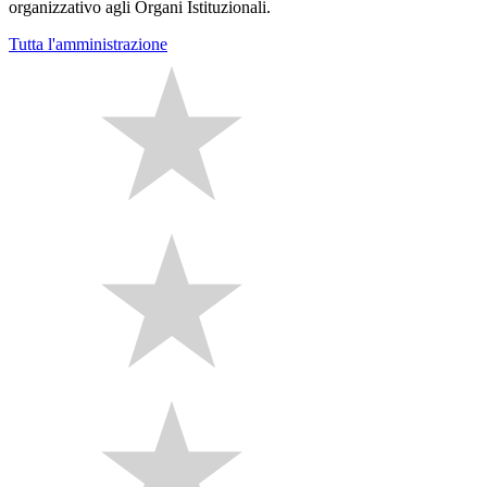
organizzativo agli Organi Istituzionali.
Tutta l'amministrazione