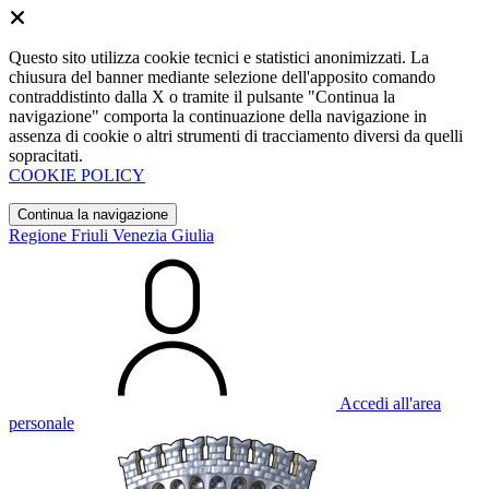
Questo sito utilizza cookie tecnici e statistici anonimizzati. La
chiusura del banner mediante selezione dell'apposito comando
contraddistinto dalla X o tramite il pulsante "Continua la
navigazione" comporta la continuazione della navigazione in
assenza di cookie o altri strumenti di tracciamento diversi da quelli
sopracitati.
COOKIE POLICY
Continua la navigazione
Regione Friuli Venezia Giulia
Accedi all'area
personale