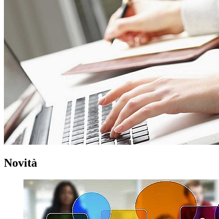
Novità