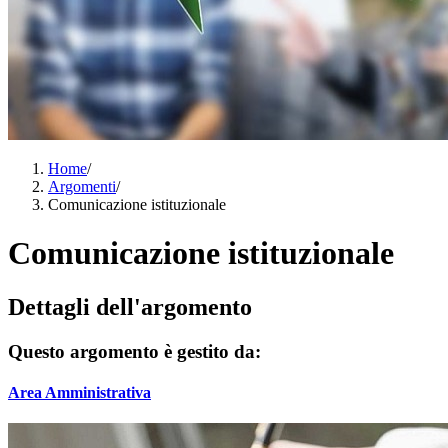
Home
/
Argomenti
/
Comunicazione istituzionale
Comunicazione istituzionale
Dettagli dell'argomento
Questo argomento è gestito da:
Area Amministrativa