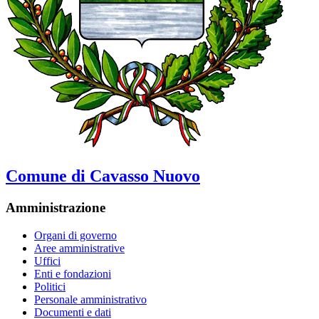
Comune di Cavasso Nuovo
Amministrazione
Organi di governo
Aree amministrative
Uffici
Enti e fondazioni
Politici
Personale amministrativo
Documenti e dati