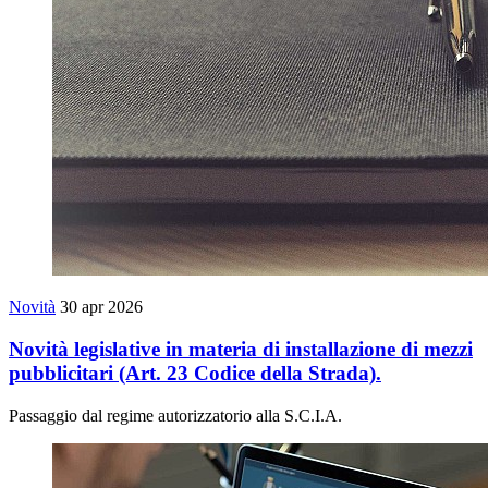
Novità
30 apr 2026
Novità legislative in materia di installazione di mezzi
pubblicitari (Art. 23 Codice della Strada).
Passaggio dal regime autorizzatorio alla S.C.I.A.