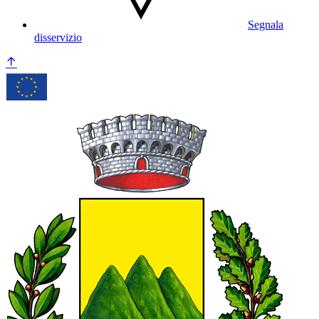
Segnala
disservizio