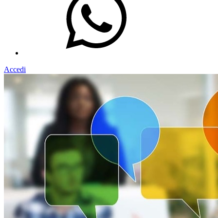
Accedi