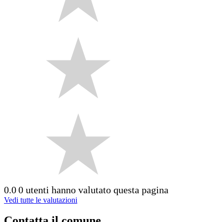
0.0
0 utenti hanno valutato questa pagina
Vedi tutte le valutazioni
Contatta il comune