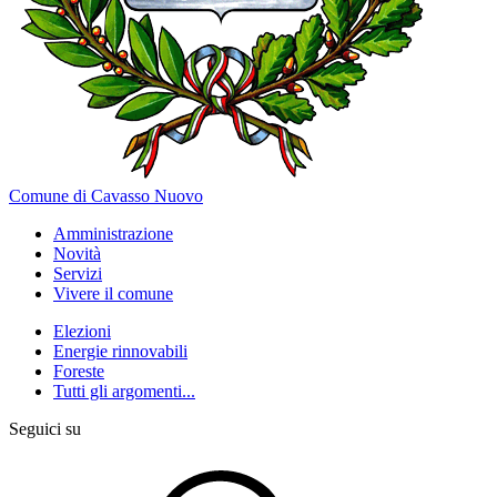
Comune di Cavasso Nuovo
Amministrazione
Novità
Servizi
Vivere il comune
Elezioni
Energie rinnovabili
Foreste
Tutti gli argomenti...
Seguici su