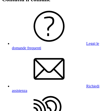
Leggi le
domande frequenti
Richiedi
assistenza