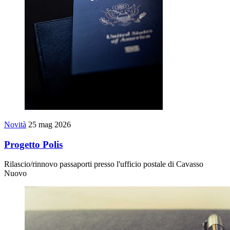
Novità
25 mag 2026
Progetto Polis
Rilascio/rinnovo passaporti presso l'ufficio postale di Cavasso
Nuovo