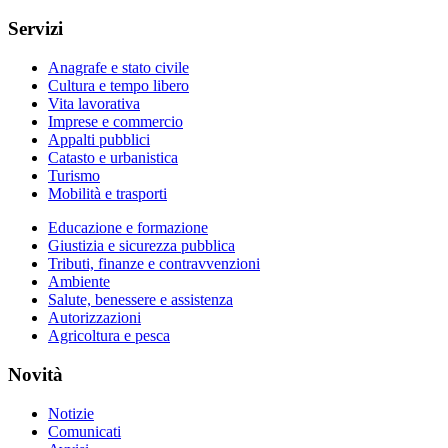
Servizi
Anagrafe e stato civile
Cultura e tempo libero
Vita lavorativa
Imprese e commercio
Appalti pubblici
Catasto e urbanistica
Turismo
Mobilità e trasporti
Educazione e formazione
Giustizia e sicurezza pubblica
Tributi, finanze e contravvenzioni
Ambiente
Salute, benessere e assistenza
Autorizzazioni
Agricoltura e pesca
Novità
Notizie
Comunicati