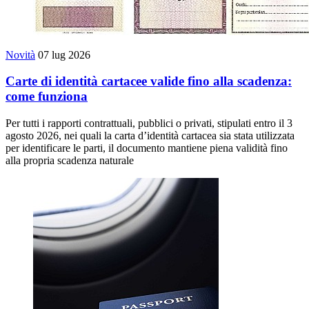
Novità
07 lug 2026
Carte di identità cartacee valide fino alla scadenza:
come funziona
Per tutti i rapporti contrattuali, pubblici o privati, stipulati entro il 3
agosto 2026, nei quali la carta d’identità cartacea sia stata utilizzata
per identificare le parti, il documento mantiene piena validità fino
alla propria scadenza naturale