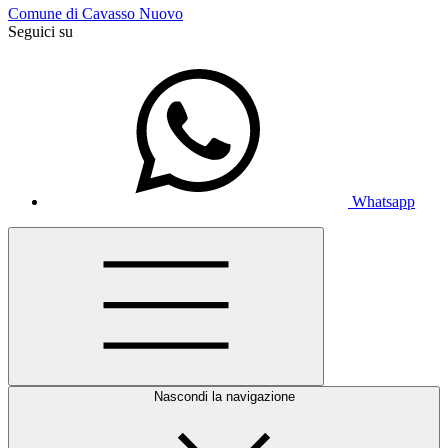
Comune di Cavasso Nuovo
Seguici su
Whatsapp
Nascondi la navigazione