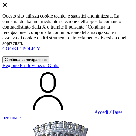
Questo sito utilizza cookie tecnici e statistici anonimizzati. La
chiusura del banner mediante selezione dell'apposito comando
contraddistinto dalla X o tramite il pulsante "Continua la
navigazione" comporta la continuazione della navigazione in
assenza di cookie o altri strumenti di tracciamento diversi da quelli
sopracitati.
COOKIE POLICY
Continua la navigazione
Regione Friuli Venezia Giulia
Accedi all'area
personale