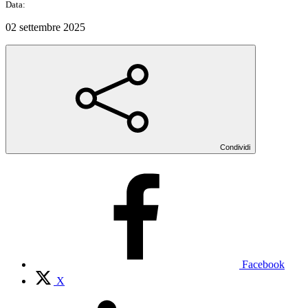
Data:
02 settembre 2025
Condividi
Facebook
X