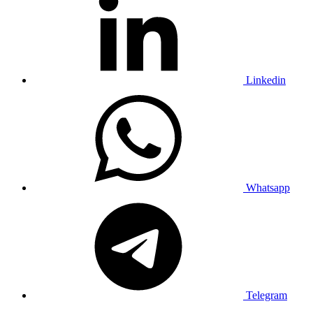
Linkedin
Whatsapp
Telegram