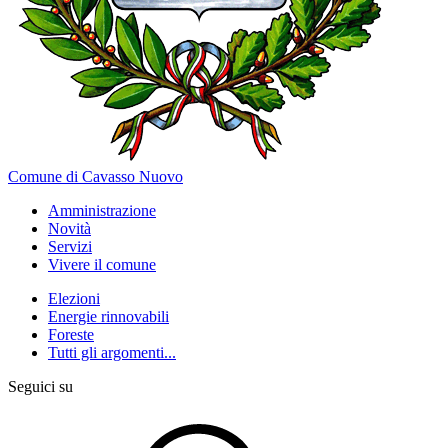
Comune di Cavasso Nuovo
Amministrazione
Novità
Servizi
Vivere il comune
Elezioni
Energie rinnovabili
Foreste
Tutti gli argomenti...
Seguici su