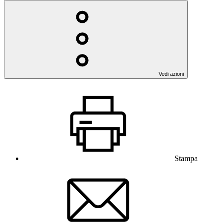
Vedi azioni
Stampa