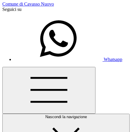
Comune di Cavasso Nuovo
Seguici su
Whatsapp
Nascondi la navigazione