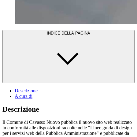
INDICE DELLA PAGINA
Descrizione
A cura di
Descrizione
Il Comune di Cavasso Nuovo pubblica il nuovo sito web realizzato
in conformità alle disposizioni raccolte nelle "Linee guida di design
per i servizi web della Pubblica Amministrazione" e pubblicate da