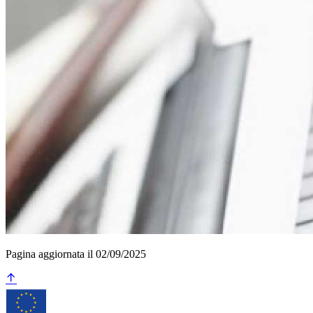
Pagina aggiornata il 02/09/2025