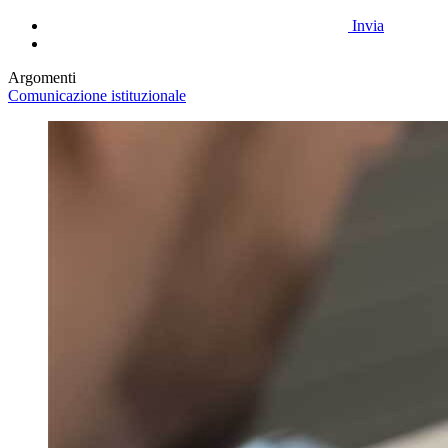
Invia
Argomenti
Comunicazione istituzionale