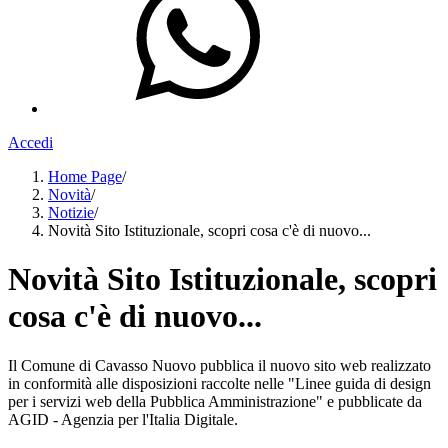
Accedi
Home Page
/
Novità
/
Notizie
/
Novità Sito Istituzionale, scopri cosa c'è di nuovo...
Novità Sito Istituzionale, scopri
cosa c'è di nuovo...
Il Comune di Cavasso Nuovo pubblica il nuovo sito web realizzato
in conformità alle disposizioni raccolte nelle "Linee guida di design
per i servizi web della Pubblica Amministrazione" e pubblicate da
AGID - Agenzia per l'Italia Digitale.